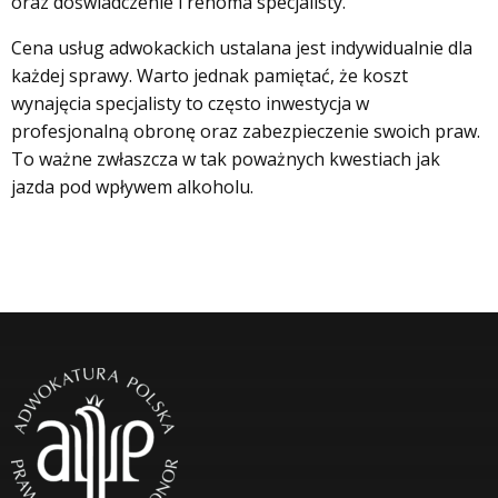
oraz doświadczenie i renoma specjalisty.
Cena usług adwokackich ustalana jest indywidualnie dla
każdej sprawy. Warto jednak pamiętać, że koszt
wynajęcia specjalisty to często inwestycja w
profesjonalną obronę oraz zabezpieczenie swoich praw.
To ważne zwłaszcza w tak poważnych kwestiach jak
jazda pod wpływem alkoholu.