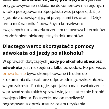
przygotowywanie i składanie dokumentów niezbędnych
w toku postępowania. Specjalista wie, ja sporządzić je
zgodnie z obowiązującymi przepisami i wzorami. Dzięki
temu można unikać poważnych konsekwencji
związanych np. z przekroczeniem ustawowych terminów
czy złożeniem niekompletnych dokumentów.
Dlaczego warto skorzystać z pomocy
adwokata od jazdy po alkoholu?
W sprawach dotyczących
jazdy po alkoholu obecność
adwokata
jest niezbędna z kilku powodów. Po pierwsze,
prawo karne
bywa skomplikowane i trudne do
zrozumienia dla osób bez odpowiedniego wykształcenia
w tym zakresie. Po drugie, specjalista ma doświadczenie
w prowadzeniu takich spraw i wie, jak skutecznie bronić
swojego klienta. Po trzecie, ma on możliwość
negocjowania z prokuraturą celem uzyskania